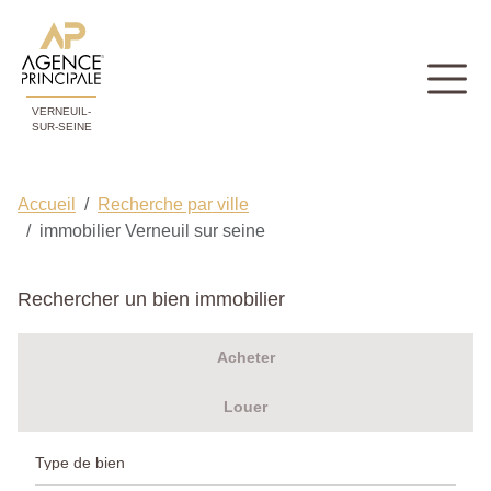
VERNEUIL-
SUR-SEINE
Accueil
Recherche par ville
immobilier Verneuil sur seine
Rechercher un bien immobilier
Acheter
Louer