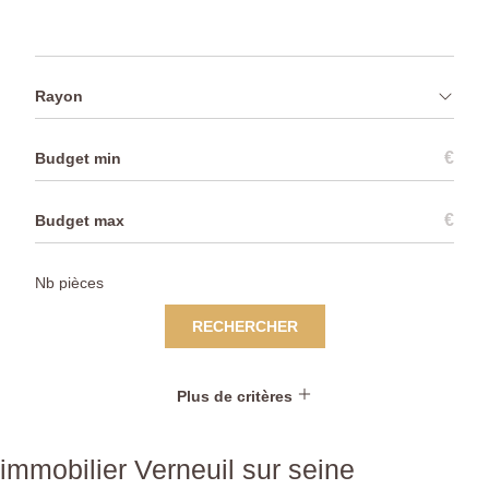
Rayon
€
€
RECHERCHER
Plus de critères
immobilier Verneuil sur seine