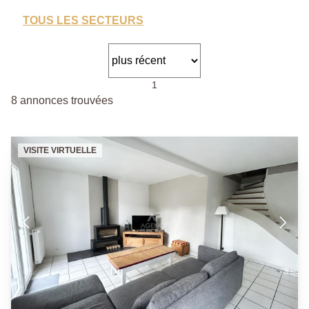
TOUS LES SECTEURS
1
8 annonces trouvées
VISITE VIRTUELLE