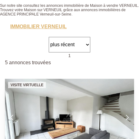
Sur notre site consultez les annonces immobilière de Maison à vendre VERNEUIL.
Trouvez votre Maison sur VERNEUIL grâce aux annonces immobilières de
AGENCE PRINCIPALE Verneuil-sur-Seine.
IMMOBILIER VERNEUIL
1
5 annonces trouvées
VISITE VIRTUELLE