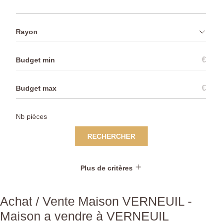
Rayon
€
€
RECHERCHER
Plus de critères
Achat / Vente Maison VERNEUIL -
Maison a vendre à VERNEUIL