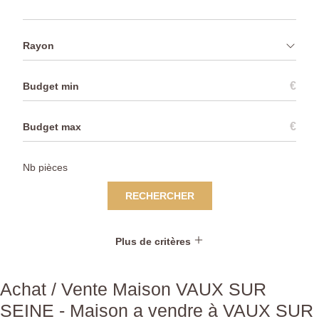
Rayon
€
€
RECHERCHER
Plus de critères
Achat / Vente Maison VAUX SUR
SEINE - Maison a vendre à VAUX SUR