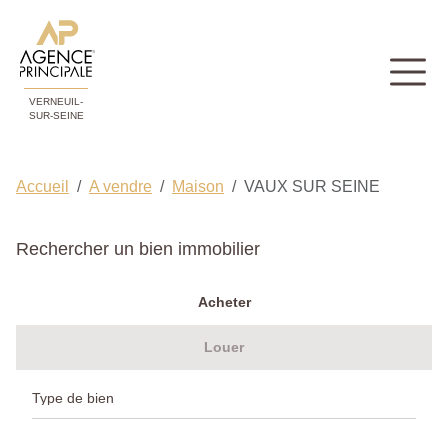
VERNEUIL-
SUR-SEINE
Accueil
A vendre
Maison
VAUX SUR SEINE
Rechercher un bien immobilier
Acheter
Louer