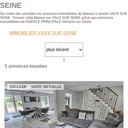
SEINE
Sur notre site consultez les annonces immobilière de Maison à vendre VAUX SUR
SEINE. Trouvez votre Maison sur VAUX SUR SEINE grâce aux annonces
immobilières de AGENCE PRINCIPALE Verneuil-sur-Seine.
IMMOBILIER VAUX SUR SEINE
1
5 annonces trouvées
EXCLUSIF
VISITE VIRTUELLE