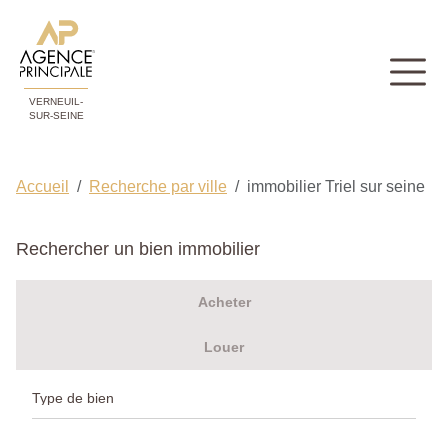
VERNEUIL-
SUR-SEINE
Accueil
Recherche par ville
immobilier Triel sur seine
Rechercher un bien immobilier
Acheter
Louer