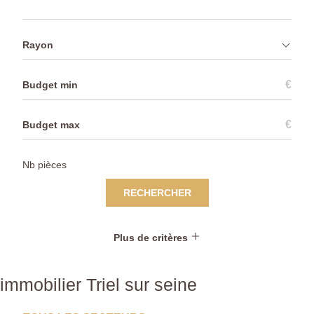
Rayon
€
€
RECHERCHER
Plus de critères
immobilier Triel sur seine