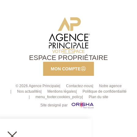
VOTRE ESPACE
ESPACE PROPRIÉTAIRE
MON COMPTE
© 2026 Agence Principale
Contactez-nous
Notre agence
Nos actualités
Mentions légales
Politique de confidentialité
menu_footer.cookies_policy
Plan du site
Site designé par