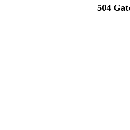
504 Gat