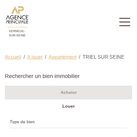
VERNEUIL-
SUR-SEINE
Accueil
A louer
Appartement
TRIEL SUR SEINE
Rechercher un bien immobilier
Acheter
Louer