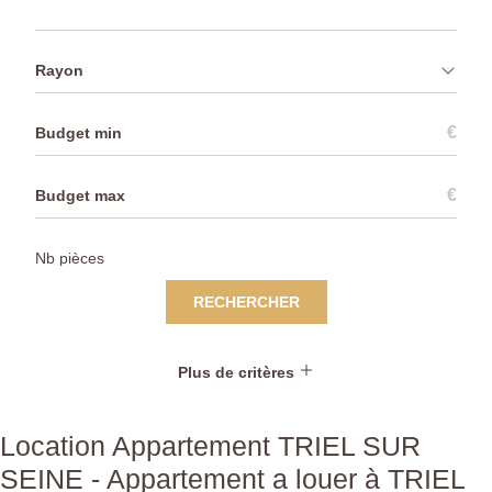
Rayon
€
€
RECHERCHER
Plus de critères
Location Appartement TRIEL SUR
SEINE - Appartement a louer à TRIEL