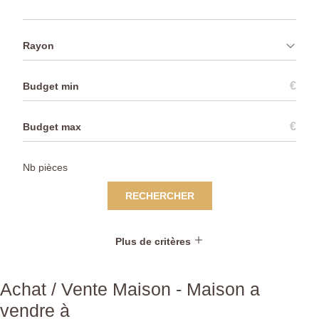
Rayon
€
€
RECHERCHER
Plus de critères
Achat / Vente Maison - Maison a
vendre à