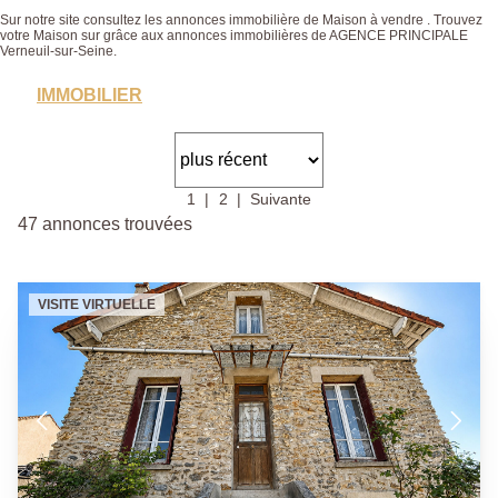
Sur notre site consultez les annonces immobilière de Maison à vendre . Trouvez
votre Maison sur grâce aux annonces immobilières de AGENCE PRINCIPALE
Verneuil-sur-Seine.
IMMOBILIER
1
2
Suivante
47 annonces trouvées
VISITE VIRTUELLE