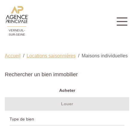
VERNEUIL-
SUR-SEINE
Accueil
Locations saisonnières
Maisons individuelles
Rechercher un bien immobilier
Acheter
Louer