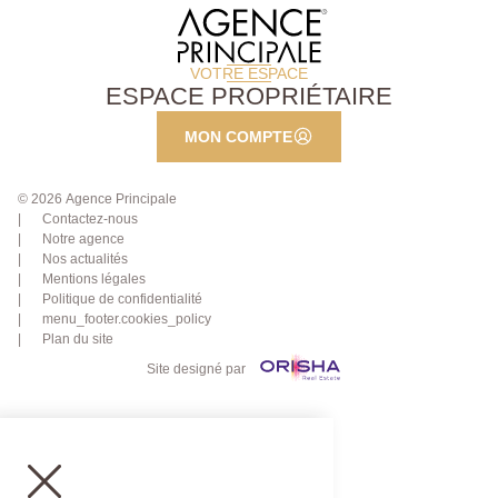
VOTRE ESPACE
ESPACE PROPRIÉTAIRE
MON COMPTE
© 2026 Agence Principale
Contactez-nous
Notre agence
Nos actualités
Mentions légales
Politique de confidentialité
menu_footer.cookies_policy
Plan du site
Site designé par