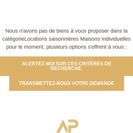
Nous n'avons pas de biens à vous proposer dans la
catégorieLocations saisonnières Maisons individuelles
pour le moment, plusieurs options s'offrent à vous :
ALERTEZ-MOI SUR CES CRITÈRES DE
RECHERCHE.
TRANSMETTEZ-NOUS VOTRE DEMANDE