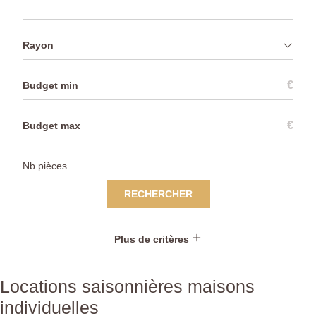
Rayon
€
€
RECHERCHER
Plus de critères
Locations saisonnières maisons
individuelles