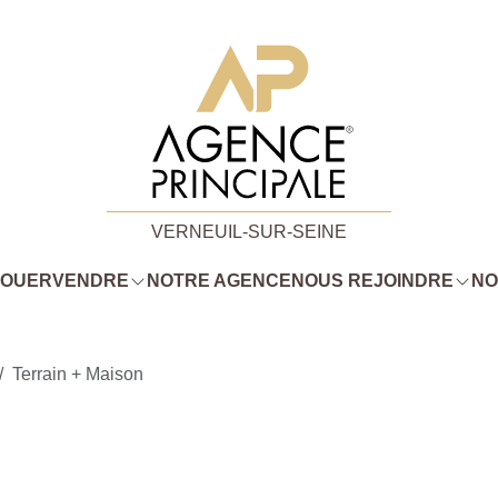
VERNEUIL-SUR-SEINE
LOUER
VENDRE
NOTRE AGENCE
NOUS REJOINDRE
NO
Terrain + Maison