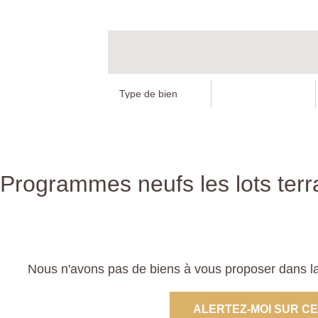
Programmes neufs les lots terr
Nous n'avons pas de biens à vous proposer dans la
ALERTEZ-MOI SUR C