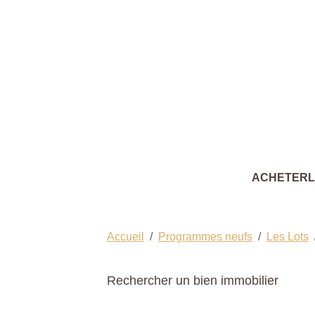
ACHETER
Accueil
Programmes neufs
Les Lots
Rechercher un bien immobilier