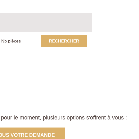
RECHERCHER
ur le moment, plusieurs options s'offrent à vous :
OUS VOTRE DEMANDE