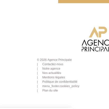
© 2026 Agence Principale
Contactez-nous
Notre agence
Nos actualités
Mentions légales
Politique de confidentialité
menu_footer.cookies_policy
Plan du site