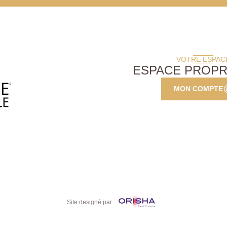
VOTRE ESPAC
ESPACE PROPR
MON COMPTE
Site designé par