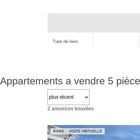
Appartements a vendre 5 pièce
2 annonces trouvées
RARE
VISITE VIRTUELLE