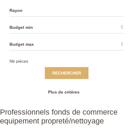
Rayon
€
€
RECHERCHER
Plus de critères
Professionnels fonds de commerce
equipement propreté/nettoyage