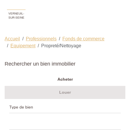
VERNEUIL-
SUR-SEINE
Accueil
Professionnels
Fonds de commerce
Equipement
Propreté/Nettoyage
Rechercher un bien immobilier
Acheter
Louer