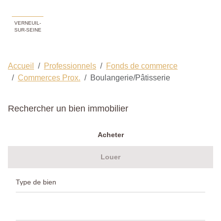
VERNEUIL-
SUR-SEINE
Accueil
Professionnels
Fonds de commerce
Commerces Prox.
Boulangerie/Pâtisserie
Rechercher un bien immobilier
Acheter
Louer