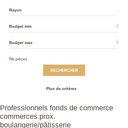
Rayon
€
€
RECHERCHER
Plus de critères
Professionnels fonds de commerce
commerces prox.
boulangerie/pâtisserie