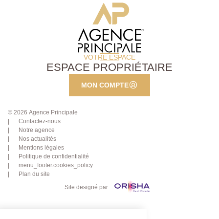
VOTRE ESPACE
ESPACE PROPRIÉTAIRE
MON COMPTE
© 2026 Agence Principale
Contactez-nous
Notre agence
Nos actualités
Mentions légales
Politique de confidentialité
menu_footer.cookies_policy
Plan du site
Site designé par