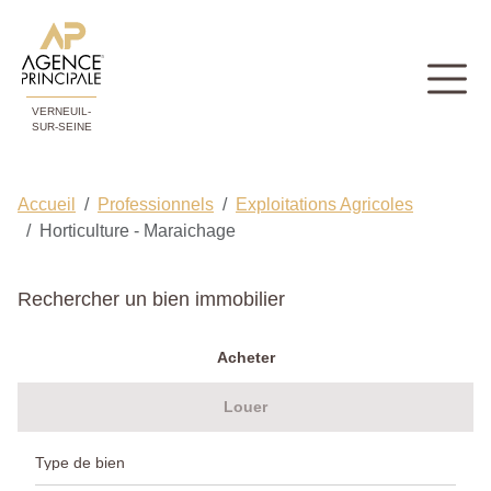
VERNEUIL-
SUR-SEINE
Accueil
Professionnels
Exploitations Agricoles
Horticulture - Maraichage
Rechercher un bien immobilier
Acheter
Louer