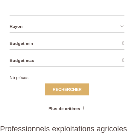
Rayon
€
€
RECHERCHER
Plus de critères
Professionnels exploitations agricoles