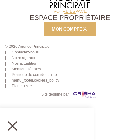
VOTRE ESPACE
ESPACE PROPRIÉTAIRE
MON COMPTE
© 2026 Agence Principale
Contactez-nous
Notre agence
Nos actualités
Mentions légales
Politique de confidentialité
menu_footer.cookies_policy
Plan du site
Site designé par