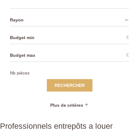
Rayon
€
€
RECHERCHER
Plus de critères
Professionnels entrepôts a louer