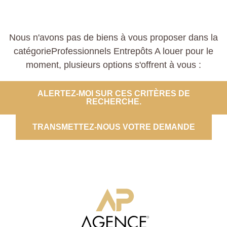
Nous n'avons pas de biens à vous proposer dans la
catégorieProfessionnels Entrepôts A louer pour le
moment, plusieurs options s'offrent à vous :
ALERTEZ-MOI SUR CES CRITÈRES DE
RECHERCHE.
TRANSMETTEZ-NOUS VOTRE DEMANDE