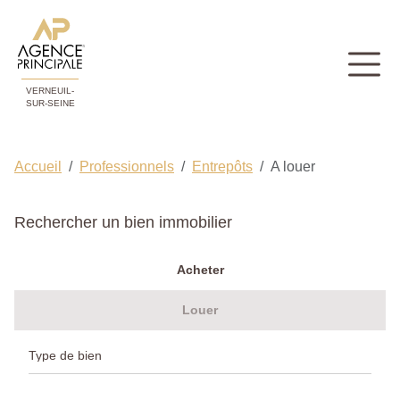
VERNEUIL-
SUR-SEINE
Accueil
Professionnels
Entrepôts
A louer
Rechercher un bien immobilier
Acheter
Louer