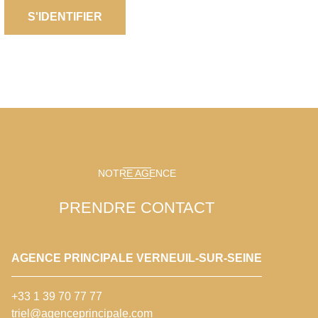
S'IDENTIFIER
NOTRE AGENCE
PRENDRE CONTACT
AGENCE PRINCIPALE VERNEUIL-SUR-SEINE
+33 1 39 70 77 77
triel@agenceprincipale.com