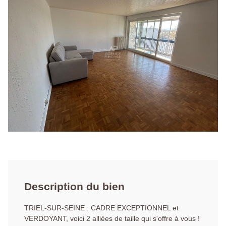
Description du bien
TRIEL-SUR-SEINE : CADRE EXCEPTIONNEL et
VERDOYANT, voici 2 alliées de taille qui s'offre à vous !