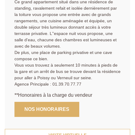
Ce grand appartement situé dans une résidence de
standing, ravalement refait et isolée dernièrement par
la toiture vous propose une entrée avec de grands
rangements, une cuisine aménagée et équipée, un
double séjour très lumineux donnant accès à votre
terrasse privative. L''espace nuit vous propose, une
salle d'eau, chacune des chambres est lumineuses et
avec de beaux volumes.
De plus, une place de parking privative et une cave
compose ce bien.
Vous vous trouvez à seulement 10 minutes à pieds de
la gare et un arrêt de bus se trouve devant la résidence
pour aller à Poissy ou Verneuil sur seine.
Agence Principale : 01.39.70.77.77
**
Honoraires à la charge du vendeur
NOS HONORAIRES