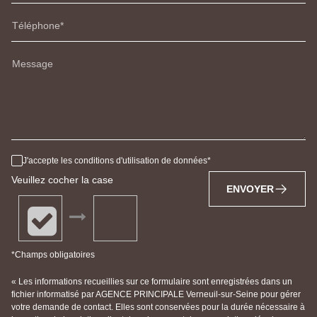
Téléphone
Message
J'accepte les conditions d'utilisation de données
Veuillez cocher la case
ENVOYER
*Champs obligatoires
« Les informations recueillies sur ce formulaire sont enregistrées dans un
fichier informatisé par AGENCE PRINCIPALE Verneuil-sur-Seine pour gérer
votre demande de contact. Elles sont conservées pour la durée nécessaire à