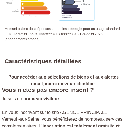
Montant estimé des dépenses annuelles d'énergie pour un usage standard
entre 1370€ et 1860€. indexées aux années 2021,2022 et 2023
(abonnement compris).
Caractéristiques détaillées
Pour accéder aux sélections de biens et aux alertes
email, merci de vous identifier.
Vous n'êtes pas encore inscrit ?
Je suis un
nouveau visiteur
.
En vous inscrivant sur le site AGENCE PRINCIPALE
Verneuil-sur-Seine, vous bénéficierez de nombreux services
complémentaires.
L'inscription est totalement gratuite et