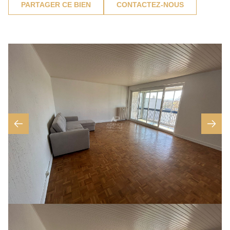
PARTAGER CE BIEN
CONTACTEZ-NOUS