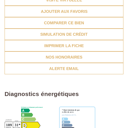
VISITE VIRTUELLE
AJOUTER AUX FAVORIS
COMPARER CE BIEN
SIMULATION DE CRÉDIT
IMPRIMER LA FICHE
NOS HONORAIRES
ALERTE EMAIL
Diagnostics énergétiques