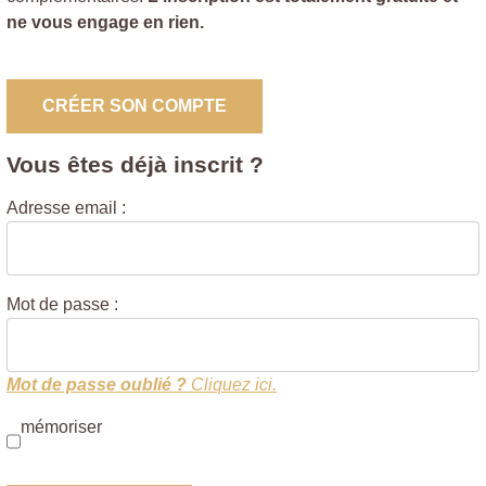
ne vous engage en rien.
CRÉER SON COMPTE
Vous êtes déjà inscrit ?
Adresse email :
Mot de passe :
Mot de passe oublié ?
Cliquez ici.
mémoriser