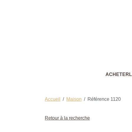
ACHETER
Accueil
Maison
Référence 1120
Retour à la recherche