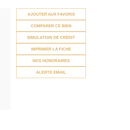
AJOUTER AUX FAVORIS
COMPARER CE BIEN
SIMULATION DE CRÉDIT
IMPRIMER LA FICHE
NOS HONORAIRES
ALERTE EMAIL