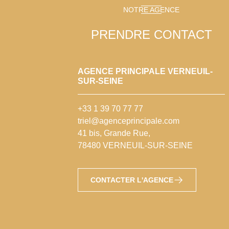
NOTRE AGENCE
PRENDRE CONTACT
AGENCE PRINCIPALE VERNEUIL-
SUR-SEINE
+33 1 39 70 77 77
triel@agenceprincipale.com
41 bis, Grande Rue,
78480 VERNEUIL-SUR-SEINE
CONTACTER L'AGENCE