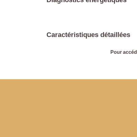
Caractéristiques détaillées
Pour accéde