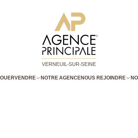
VERNEUIL-SUR-SEINE
LOUER
VENDRE
NOTRE AGENCE
NOUS REJOINDRE
NO