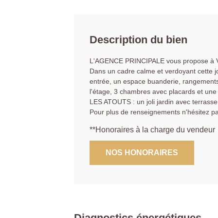
Description du bien
L'AGENCE PRINCIPALE vous propose à Ve
Dans un cadre calme et verdoyant cette j
entrée, un espace buanderie, rangements,
l'étage, 3 chambres avec placards et une 
LES ATOUTS : un joli jardin avec terrasse
Pour plus de renseignements n'hésitez 
**
Honoraires à la charge du vendeur
NOS HONORAIRES
Diagnostics énergétiques