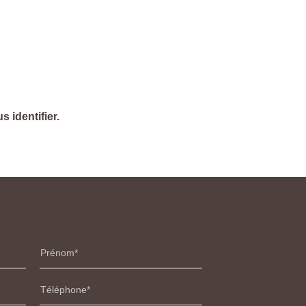
 identifier.
Prénom
Téléphone