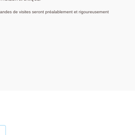
mandes de visites seront préalablement et rigoureusement