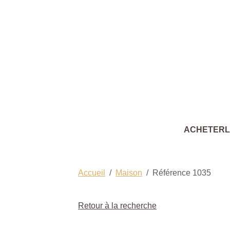
ACHETER
Accueil
Maison
Référence 1035
Retour à la recherche