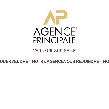
VERNEUIL-SUR-SEINE
LOUER
VENDRE
NOTRE AGENCE
NOUS REJOINDRE
NO