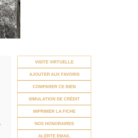
VISITE VIRTUELLE
AJOUTER AUX FAVORIS
COMPARER CE BIEN
SIMULATION DE CRÉDIT
IMPRIMER LA FICHE
NOS HONORAIRES
e
ALERTE EMAIL