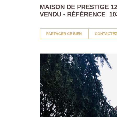
MAISON DE PRESTIGE 12
VENDU - RÉFÉRENCE 10
PARTAGER CE BIEN
CONTACTEZ