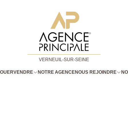
VERNEUIL-SUR-SEINE
LOUER
VENDRE
NOTRE AGENCE
NOUS REJOINDRE
NO