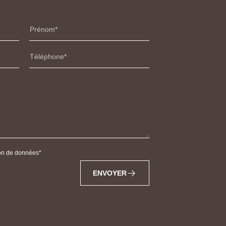
Prénom
Téléphone
tion de données
ENVOYER