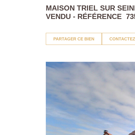
MAISON TRIEL SUR SEINE
VENDU - RÉFÉRENCE 73
PARTAGER CE BIEN
CONTACTEZ