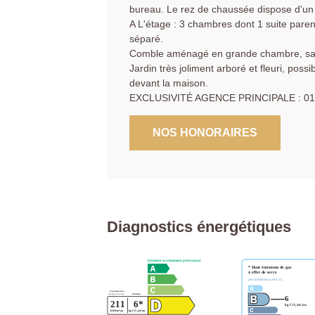
bureau. Le rez de chaussée dispose d'un
A L'étage : 3 chambres dont 1 suite paren
séparé.
Comble aménagé en grande chambre, sall
Jardin très joliment arboré et fleuri, poss
devant la maison.
EXCLUSIVITÉ AGENCE PRINCIPALE : 01.
NOS HONORAIRES
Diagnostics énergétiques