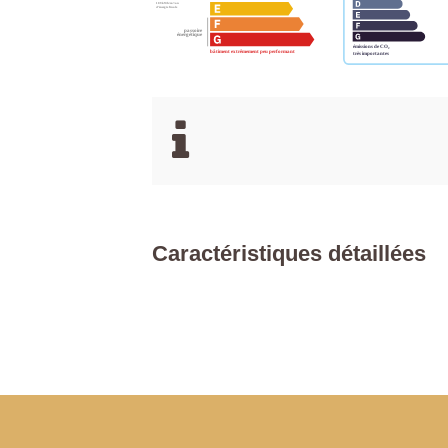
Caractéristiques détaillées