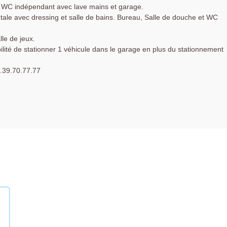
 WC indépendant avec lave mains et garage.
tale avec dressing et salle de bains. Bureau, Salle de douche et WC
e de jeux.
ibilité de stationner 1 véhicule dans le garage en plus du stationnement
39.70.77.77