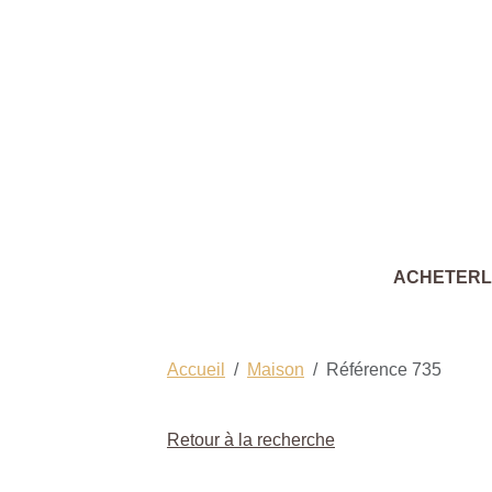
ACHETER
Accueil
Maison
Référence 735
Retour à la recherche