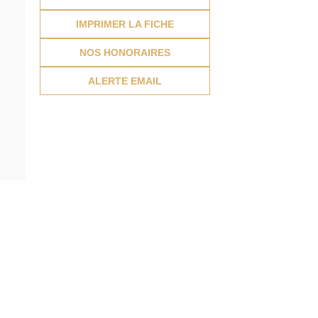
IMPRIMER LA FICHE
NOS HONORAIRES
ALERTE EMAIL