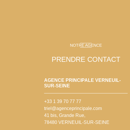
NOTRE AGENCE
PRENDRE CONTACT
AGENCE PRINCIPALE VERNEUIL-
SUR-SEINE
+33 1 39 70 77 77
triel@agenceprincipale.com
41 bis, Grande Rue,
78480 VERNEUIL-SUR-SEINE