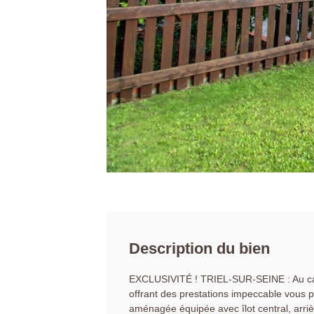
Description du bien
EXCLUSIVITÉ ! TRIEL-SUR-SEINE : Au calm
offrant des prestations impeccable vous p
aménagée équipée avec îlot central, arriè