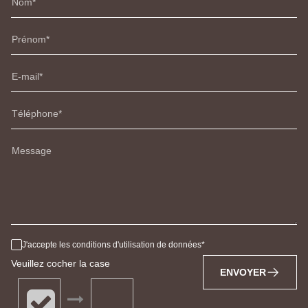
Nom
Prénom
E-mail
Téléphone
Message
J'accepte les conditions d'utilisation de données
Veuillez cocher la case
ENVOYER