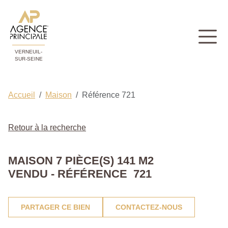
VERNEUIL-
SUR-SEINE
Accueil
Maison
Référence 721
Retour à la recherche
MAISON 7 PIÈCE(S) 141 M2
VENDU - RÉFÉRENCE 721
PARTAGER CE BIEN
CONTACTEZ-NOUS