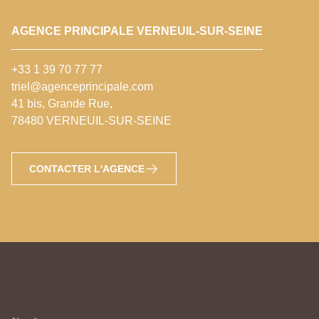
AGENCE PRINCIPALE VERNEUIL-SUR-SEINE
+33 1 39 70 77 77
triel@agenceprincipale.com
41 bis, Grande Rue,
78480 VERNEUIL-SUR-SEINE
CONTACTER L'AGENCE