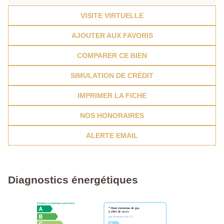
VISITE VIRTUELLE
AJOUTER AUX FAVORIS
COMPARER CE BIEN
SIMULATION DE CRÉDIT
IMPRIMER LA FICHE
NOS HONORAIRES
ALERTE EMAIL
Diagnostics énergétiques