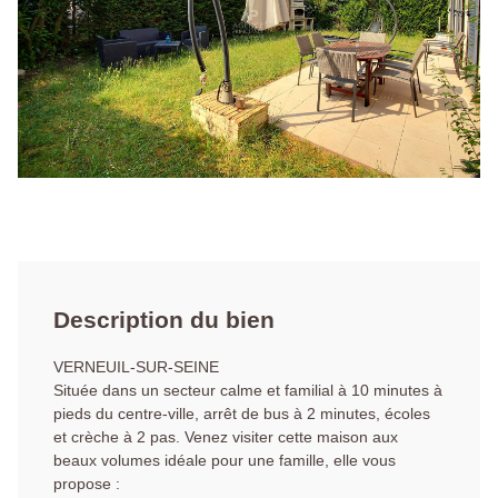
Description du bien
VERNEUIL-SUR-SEINE
Située dans un secteur calme et familial à 10 minutes à
pieds du centre-ville, arrêt de bus à 2 minutes, écoles
et crèche à 2 pas. Venez visiter cette maison aux
beaux volumes idéale pour une famille, elle vous
propose :