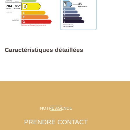
Caractéristiques détaillées
NOTRE AGENCE
PRENDRE CONTACT