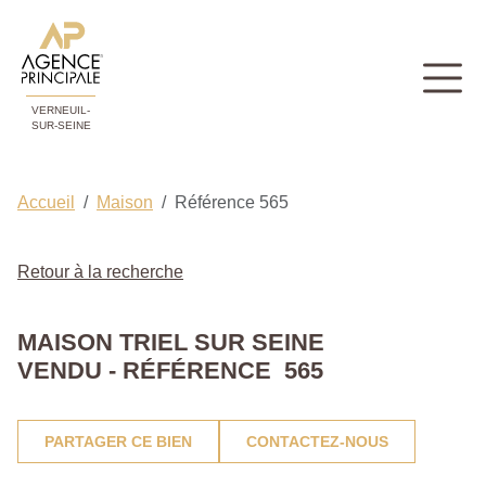
VERNEUIL-
SUR-SEINE
Accueil
Maison
Référence 565
Retour à la recherche
MAISON TRIEL SUR SEINE
VENDU - RÉFÉRENCE 565
PARTAGER CE BIEN
CONTACTEZ-NOUS