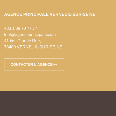
AGENCE PRINCIPALE VERNEUIL-SUR-SEINE
+33 1 39 70 77 77
triel@agenceprincipale.com
41 bis, Grande Rue,
78480 VERNEUIL-SUR-SEINE
CONTACTER L'AGENCE