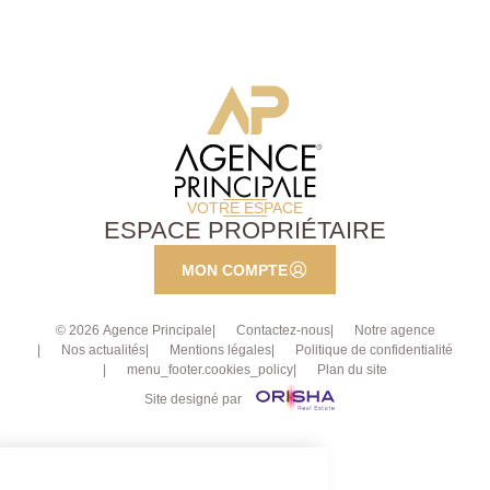
VOTRE ESPACE
ESPACE PROPRIÉTAIRE
MON COMPTE
© 2026 Agence Principale
Contactez-nous
Notre agence
Nos actualités
Mentions légales
Politique de confidentialité
menu_footer.cookies_policy
Plan du site
Site designé par