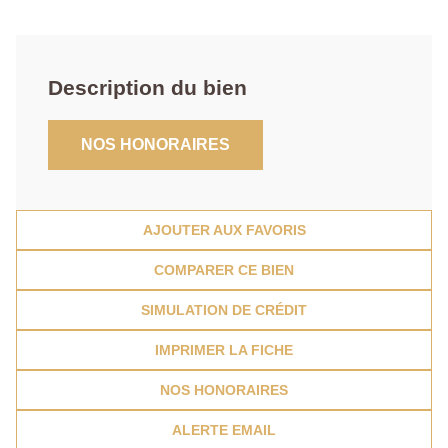
Description du bien
NOS HONORAIRES
AJOUTER AUX FAVORIS
COMPARER CE BIEN
SIMULATION DE CRÉDIT
IMPRIMER LA FICHE
NOS HONORAIRES
ALERTE EMAIL