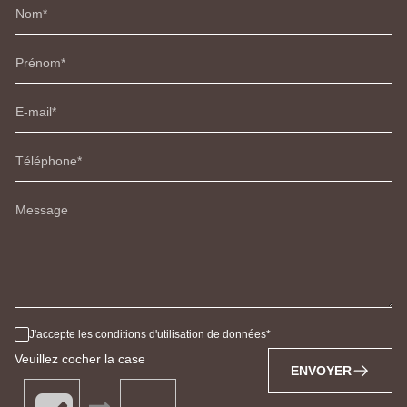
Nom
Prénom
E-mail
Téléphone
Message
J'accepte les conditions d'utilisation de données
Veuillez cocher la case
ENVOYER