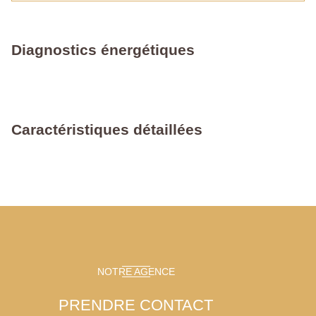
Diagnostics énergétiques
Caractéristiques détaillées
NOTRE AGENCE
PRENDRE CONTACT