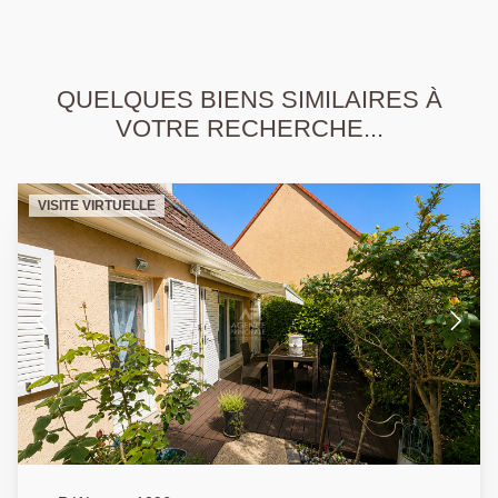
QUELQUES BIENS SIMILAIRES À
VOTRE RECHERCHE...
VISITE VIRTUELLE