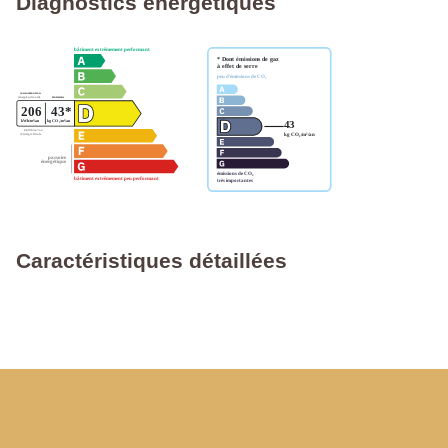
Diagnostics énergétiques
Caractéristiques détaillées