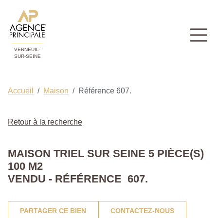
VERNEUIL-
SUR-SEINE
Accueil
Maison
Référence 607.
Retour à la recherche
MAISON TRIEL SUR SEINE 5 PIÈCE(S)
100 M2
VENDU - RÉFÉRENCE 607.
PARTAGER CE BIEN
CONTACTEZ-NOUS