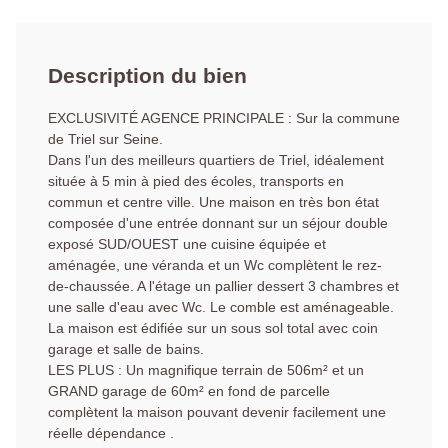
Description du bien
EXCLUSIVITÉ AGENCE PRINCIPALE : Sur la commune
de Triel sur Seine.
Dans l'un des meilleurs quartiers de Triel, idéalement
située à 5 min à pied des écoles, transports en
commun et centre ville. Une maison en très bon état
composée d'une entrée donnant sur un séjour double
exposé SUD/OUEST une cuisine équipée et
aménagée, une véranda et un Wc complètent le rez-
de-chaussée. A l'étage un pallier dessert 3 chambres et
une salle d'eau avec Wc. Le comble est aménageable.
La maison est édifiée sur un sous sol total avec coin
garage et salle de bains.
LES PLUS : Un magnifique terrain de 506m² et un
GRAND garage de 60m² en fond de parcelle
complètent la maison pouvant devenir facilement une
réelle dépendance .