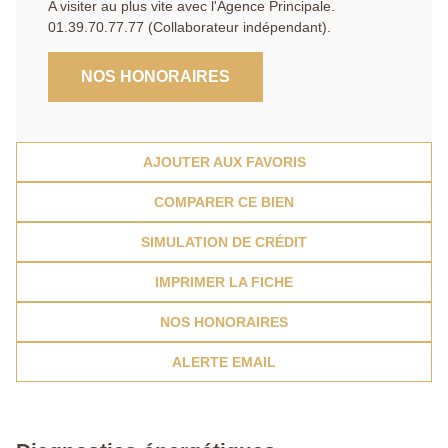
A visiter au plus vite avec l'Agence Principale.
01.39.70.77.77 (Collaborateur indépendant).
NOS HONORAIRES
AJOUTER AUX FAVORIS
COMPARER CE BIEN
SIMULATION DE CRÉDIT
IMPRIMER LA FICHE
NOS HONORAIRES
ALERTE EMAIL