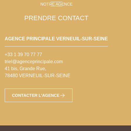
NOTRE AGENCE
PRENDRE CONTACT
AGENCE PRINCIPALE VERNEUIL-SUR-SEINE
+33 1 39 70 77 77
triel@agenceprincipale.com
41 bis, Grande Rue,
78480 VERNEUIL-SUR-SEINE
CONTACTER L'AGENCE