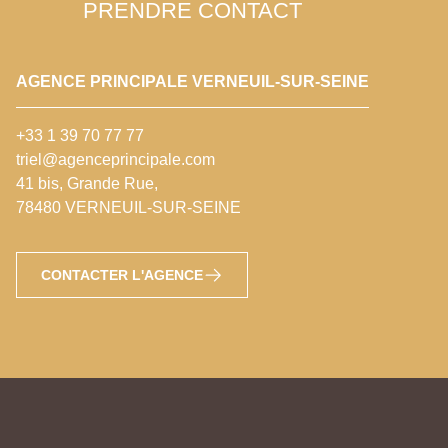
PRENDRE CONTACT
AGENCE PRINCIPALE VERNEUIL-SUR-SEINE
+33 1 39 70 77 77
triel@agenceprincipale.com
41 bis, Grande Rue,
78480 VERNEUIL-SUR-SEINE
CONTACTER L'AGENCE