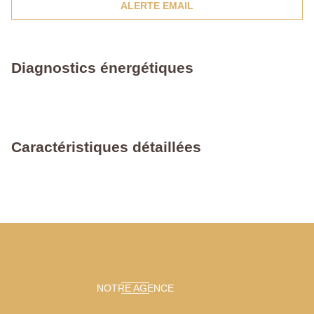
ALERTE EMAIL
Diagnostics énergétiques
Caractéristiques détaillées
NOTRE AGENCE