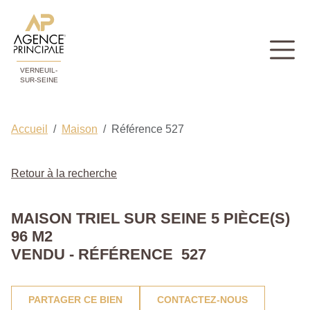
VERNEUIL-
SUR-SEINE
Accueil
Maison
Référence 527
Retour à la recherche
MAISON TRIEL SUR SEINE 5 PIÈCE(S)
96 M2
VENDU - RÉFÉRENCE 527
PARTAGER CE BIEN
CONTACTEZ-NOUS