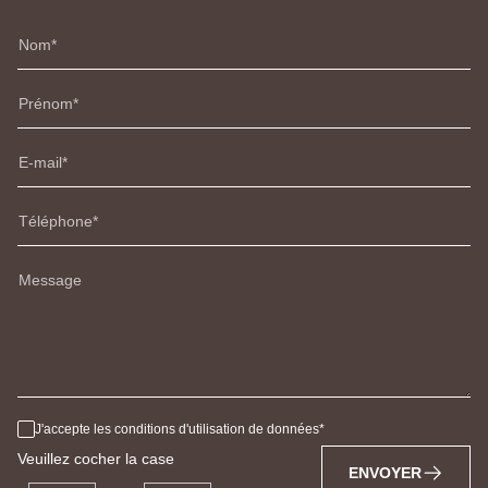
Nom
Prénom
E-mail
Téléphone
Message
J'accepte les conditions d'utilisation de données
Veuillez cocher la case
ENVOYER