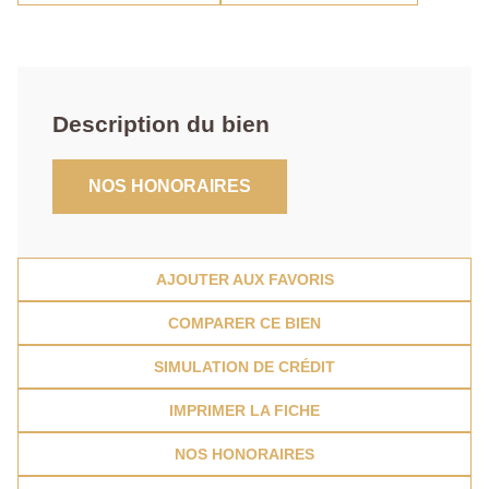
Description du bien
NOS HONORAIRES
AJOUTER AUX FAVORIS
COMPARER CE BIEN
SIMULATION DE CRÉDIT
IMPRIMER LA FICHE
NOS HONORAIRES