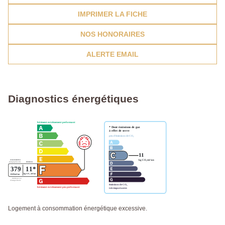
IMPRIMER LA FICHE
NOS HONORAIRES
ALERTE EMAIL
Diagnostics énergétiques
Logement à consommation énergétique excessive.