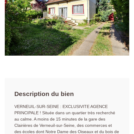
Description du bien
VERNEUIL-SUR-SEINE : EXCLUSIVITE AGENCE
PRINCIPALE ! Située dans un quartier très recherché
au calme. A moins de 15 minutes de la gare des
Clairières de Verneuil-sur-Seine, des commerces et
des écoles dont Notre Dame des Oiseaux et du bois de