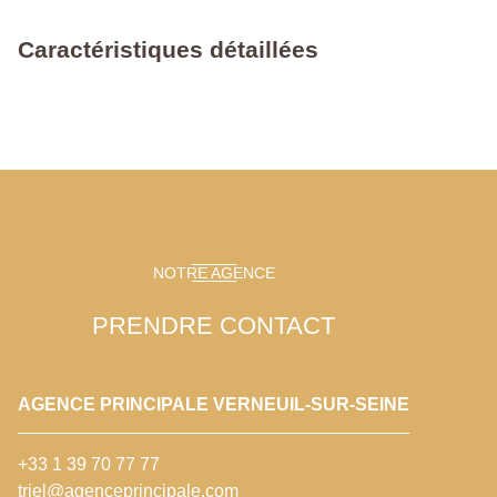
Caractéristiques détaillées
NOTRE AGENCE
PRENDRE CONTACT
AGENCE PRINCIPALE VERNEUIL-SUR-SEINE
+33 1 39 70 77 77
triel@agenceprincipale.com