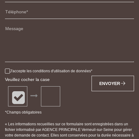
Téléphone
Message
J'accepte les conditions d'utilisation de données
Veuillez cocher la case
ENVOYER
*Champs obligatoires
« Les informations recueillies sur ce formulaire sont enregistrées dans un
fichier informatisé par AGENCE PRINCIPALE Verneuil-sur-Seine pour gérer
votre demande de contact. Elles sont conservées pour la durée nécessaire à