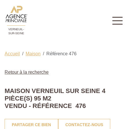
VERNEUIL-
SUR-SEINE
Accueil
Maison
Référence 476
Retour à la recherche
MAISON VERNEUIL SUR SEINE 4
PIÈCE(S) 95 M2
VENDU - RÉFÉRENCE 476
PARTAGER CE BIEN
CONTACTEZ-NOUS