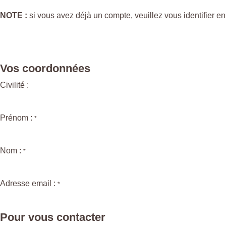
NOTE :
si vous avez déjà un compte, veuillez vous identifier en
Vos coordonnées
Civilité :
Prénom :
*
Nom :
*
Adresse email :
*
Pour vous contacter