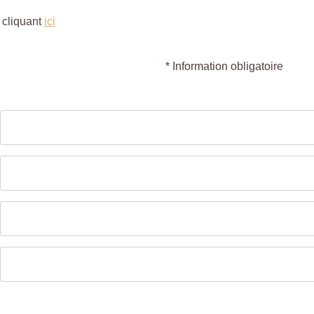
 cliquant
ici
* Information obligatoire