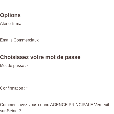
Options
Alerte E-mail
Emails Commerciaux
Choisissez votre mot de passe
Mot de passe :
*
Confirmation :
*
Comment avez-vous connu AGENCE PRINCIPALE Verneuil-
sur-Seine ?