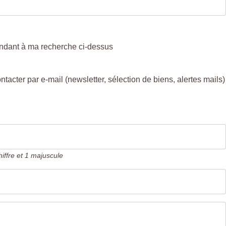
ondant à ma recherche ci-dessus
ter par e-mail (newsletter, sélection de biens, alertes mails)
iffre et 1 majuscule