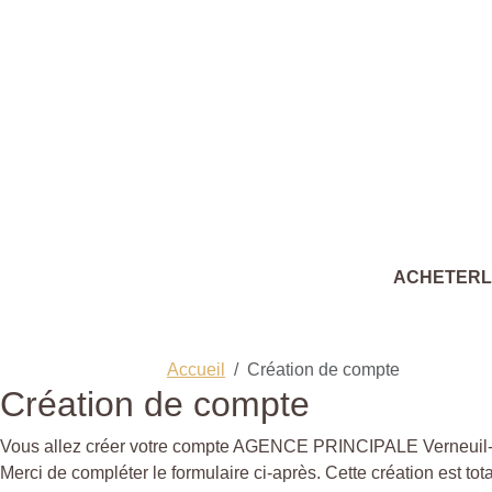
ACHETER
Accueil
Création de compte
Création de compte
Vous allez créer votre compte AGENCE PRINCIPALE Verneuil-sur-
Merci de compléter le formulaire ci-après. Cette création est to