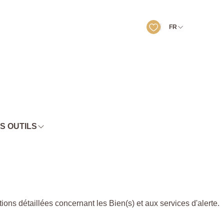
FR
S OUTILS
s détaillées concernant les Bien(s) et aux services d'alerte.