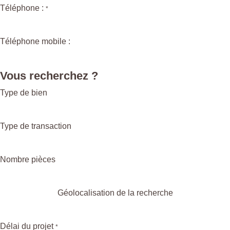
Téléphone :
*
Téléphone mobile :
Vous recherchez ?
Type de bien
Type de transaction
Nombre pièces
Géolocalisation de la recherche
Délai du projet
*